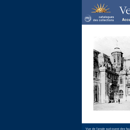
Vue de l'angle sud-ouest des fa